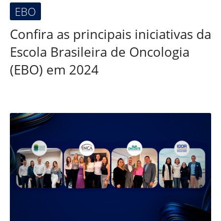
EBO
Confira as principais iniciativas da
Escola Brasileira de Oncologia
(EBO) em 2024