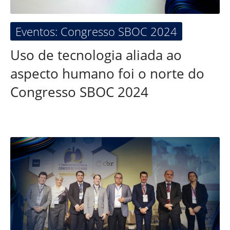
Eventos: Congresso SBOC 2024
Uso de tecnologia aliada ao
aspecto humano foi o norte do
Congresso SBOC 2024