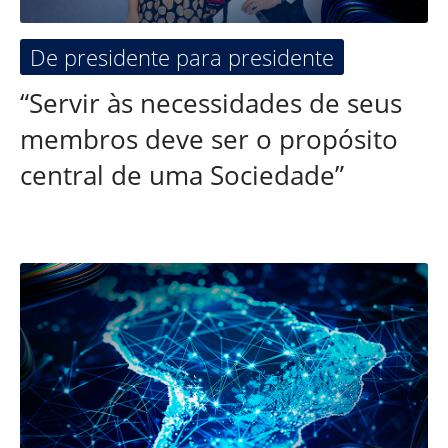
De presidente para presidente
“Servir às necessidades de seus
membros deve ser o propósito
central de uma Sociedade”