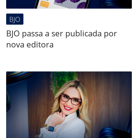
BJO
BJO passa a ser publicada por
nova editora