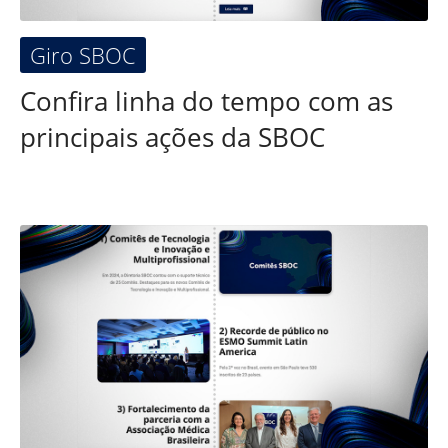
Giro SBOC
Confira linha do tempo com as
principais ações da SBOC