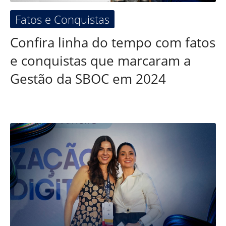
Fatos e Conquistas
Confira linha do tempo com fatos
e conquistas que marcaram a
Gestão da SBOC em 2024