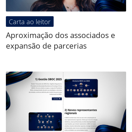
Carta ao leitor
Aproximação dos associados e
expansão de parcerias