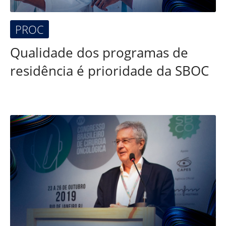
PROC
Qualidade dos programas de
residência é prioridade da SBOC