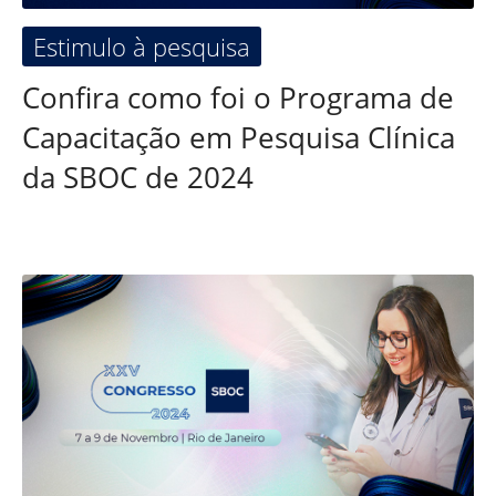
Estimulo à pesquisa
Confira como foi o Programa de
Capacitação em Pesquisa Clínica
da SBOC de 2024