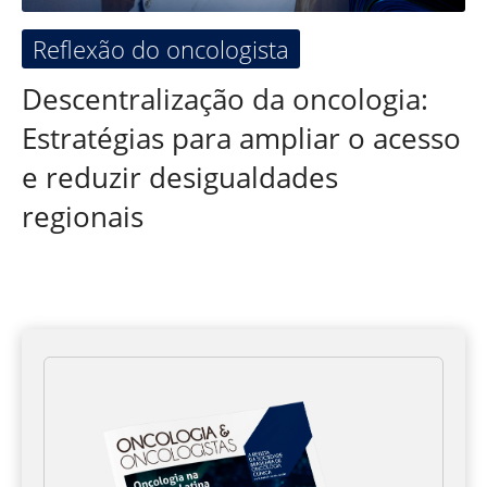
Reflexão do oncologista
Descentralização da oncologia:
Estratégias para ampliar o acesso
e reduzir desigualdades
regionais