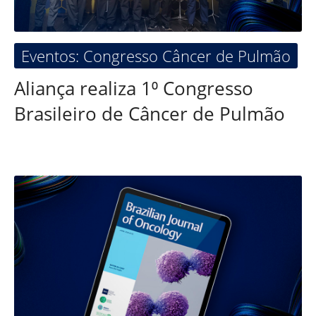
Eventos: Congresso Câncer de Pulmão
Aliança realiza 1⁰ Congresso
Brasileiro de Câncer de Pulmão